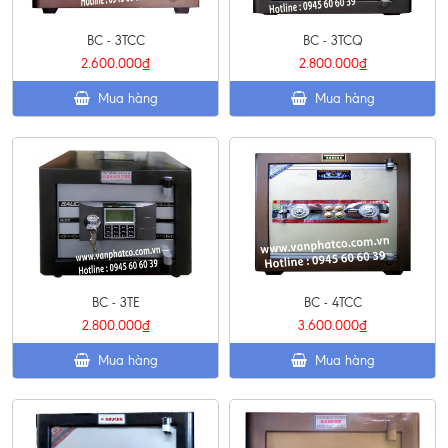
BC - 3TCC
BC - 3TCQ
2.600.000₫
2.800.000₫
Mua hàng
Mua hàng
BC - 3TE
BC - 4TCC
2.800.000₫
3.600.000₫
Mua hàng
Mua hàng