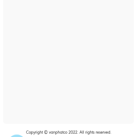
Copyright © vanphatco 2022. All rights reserved.