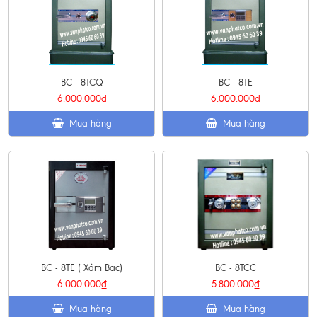
BC - 8TCQ
BC - 8TE
6.000.000₫
6.000.000₫
Mua hàng
Mua hàng
BC - 8TE ( Xám Bạc)
BC - 8TCC
6.000.000₫
5.800.000₫
Mua hàng
Mua hàng