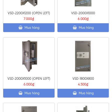
VSD-2200X1200 (OPEN LEFT)
VSD-2000X1000
7.000₫
6.000₫
Mua hàng
Mua hàng
VSD-2000X1000 (OPEN LEFT)
VSD-1800X800
6.000₫
4.500₫
Mua hàng
Mua hàng